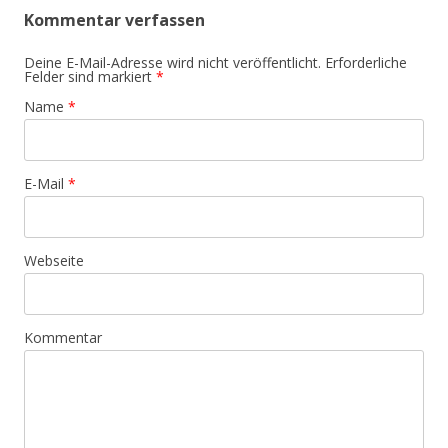
Kommentar verfassen
Deine E-Mail-Adresse wird nicht veröffentlicht. Erforderliche
Felder sind markiert
*
Name
*
E-Mail
*
Webseite
Kommentar