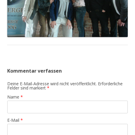
Kommentar verfassen
Deine E-Mail-Adresse wird nicht veröffentlicht. Erforderliche
Felder sind markiert
*
Name
*
E-Mail
*