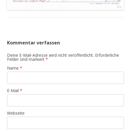
Kommentar verfassen
Deine E-Mail-Adresse wird nicht veröffentlicht. Erforderliche
Felder sind markiert
*
Name
*
E-Mail
*
Webseite