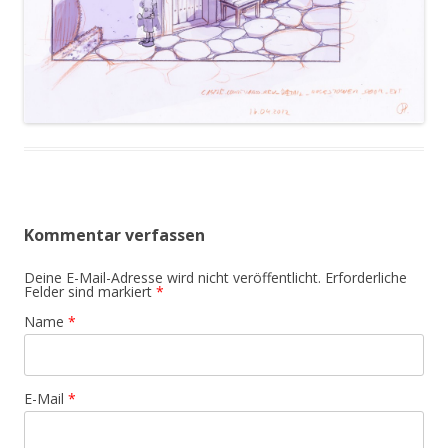
Kommentar verfassen
Deine E-Mail-Adresse wird nicht veröffentlicht. Erforderliche
Felder sind markiert
*
Name
*
E-Mail
*