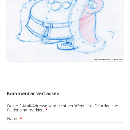
Kommentar verfassen
Deine E-Mail-Adresse wird nicht veröffentlicht. Erforderliche
Felder sind markiert
*
Name
*